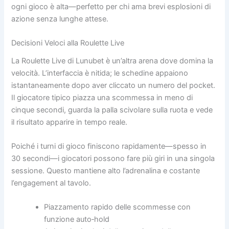
ogni gioco è alta—perfetto per chi ama brevi esplosioni di
azione senza lunghe attese.
Decisioni Veloci alla Roulette Live
La Roulette Live di Lunubet è un’altra arena dove domina la
velocità. L’interfaccia è nitida; le schedine appaiono
istantaneamente dopo aver cliccato un numero del pocket.
Il giocatore tipico piazza una scommessa in meno di
cinque secondi, guarda la palla scivolare sulla ruota e vede
il risultato apparire in tempo reale.
Poiché i turni di gioco finiscono rapidamente—spesso in
30 secondi—i giocatori possono fare più giri in una singola
sessione. Questo mantiene alto l’adrenalina e costante
l’engagement al tavolo.
Piazzamento rapido delle scommesse con
funzione auto‑hold