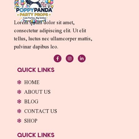
Lorem ipsum dolor sit amet,
consectetur adipiscing elit. Ut elit
tellus, luctus nec ullamcorper mattis,
pulvinar dapibus leo.
F
I
L
a
n
i
c
s
n
e
t
k
QUICK LINKS
b
a
e
o
g
d
o
r
i
HOME
k
a
n
-
m
-
ABOUT US
f
i
n
BLOG
CONTACT US
SHOP
QUICK LINKS