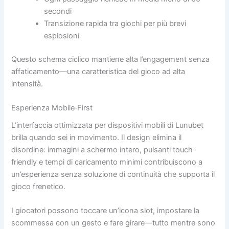
secondi
Transizione rapida tra giochi per più brevi
esplosioni
Questo schema ciclico mantiene alta l’engagement senza
affaticamento—una caratteristica del gioco ad alta
intensità.
Esperienza Mobile‑First
L’interfaccia ottimizzata per dispositivi mobili di Lunubet
brilla quando sei in movimento. Il design elimina il
disordine: immagini a schermo intero, pulsanti touch-
friendly e tempi di caricamento minimi contribuiscono a
un’esperienza senza soluzione di continuità che supporta il
gioco frenetico.
I giocatori possono toccare un’icona slot, impostare la
scommessa con un gesto e fare girare—tutto mentre sono