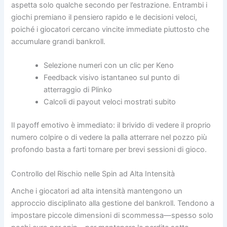
aspetta solo qualche secondo per l’estrazione. Entrambi i
giochi premiano il pensiero rapido e le decisioni veloci,
poiché i giocatori cercano vincite immediate piuttosto che
accumulare grandi bankroll.
Selezione numeri con un clic per Keno
Feedback visivo istantaneo sul punto di
atterraggio di Plinko
Calcoli di payout veloci mostrati subito
Il payoff emotivo è immediato: il brivido di vedere il proprio
numero colpire o di vedere la palla atterrare nel pozzo più
profondo basta a farti tornare per brevi sessioni di gioco.
Controllo del Rischio nelle Spin ad Alta Intensità
Anche i giocatori ad alta intensità mantengono un
approccio disciplinato alla gestione del bankroll. Tendono a
impostare piccole dimensioni di scommessa—spesso solo