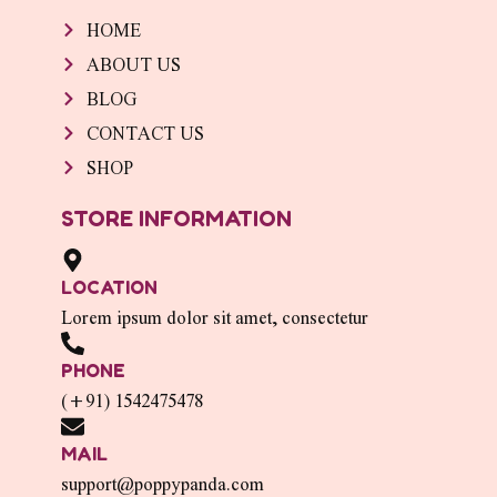
HOME
ABOUT US
BLOG
CONTACT US
SHOP
STORE INFORMATION
LOCATION
Lorem ipsum dolor sit amet, consectetur
PHONE
(+91) 1542475478
MAIL
support@poppypanda.com