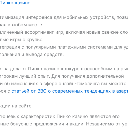
Пинко казино
тимизация интерфейса для мобильных устройств, поз
рал в любом месте.
еличенный ассортимент игр, включая новые свежие сло
вые игры с крупье.
теграция с популярными платежными системами для у
полнения и вывода средств.
тва делают Пинко казино конкурентоспособным на ры
игрокам лучший опыт. Для получения дополнительной
 об изменениях в сфере онлайн-гемблинга вы можете
ься с
статьей от BBC о современных тенденциях в азар
кции на сайте
лючевых характеристик Пинко казино являются его
ные бонусные предложения и акции. Независимо от ур