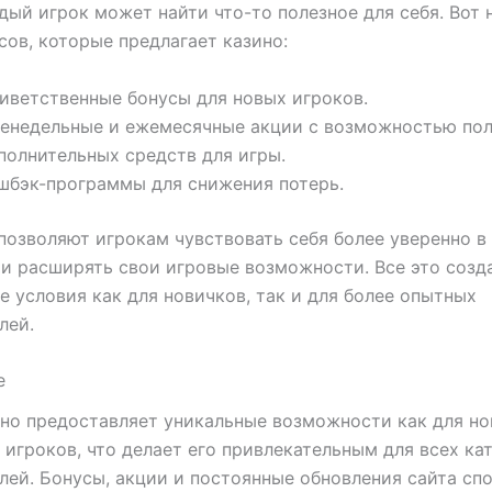
дый игрок может найти что-то полезное для себя. Вот 
сов, которые предлагает казино:
иветственные бонусы для новых игроков.
енедельные и ежемесячные акции с возможностью по
полнительных средств для игры.
шбэк-программы для снижения потерь.
позволяют игрокам чувствовать себя более уверенно в
и расширять свои игровые возможности. Все это созд
 условия как для новичков, так и для более опытных
лей.
е
но предоставляет уникальные возможности как для нов
 игроков, что делает его привлекательным для всех ка
лей. Бонусы, акции и постоянные обновления сайта сп