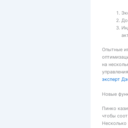
Эк
До
Ин
ак
Опытные иг
оптимизаци
на несколь
управления
эксперт Д
Новые функ
Пинко кази
чтобы соот
Несколько 