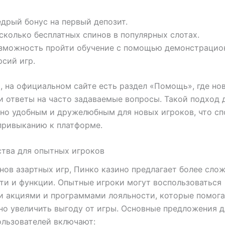
дрый бонус на первый депозит.
сколько бесплатных спинов в популярных слотах.
зможность пройти обучение с помощью демонстрацио
рсий игр.
, на официальном сайте есть раздел «Помощь», где но
и ответы на часто задаваемые вопросы. Такой подход 
но удобным и дружелюбным для новых игроков, что сп
привыканию к платформе.
тва для опытных игроков
нов азартных игр, Пинко казино предлагает более сло
и и функции. Опытные игроки могут воспользоваться
и акциями и программами лояльности, которые помог
о увеличить выгоду от игры. Основные предложения д
льзователей включают: