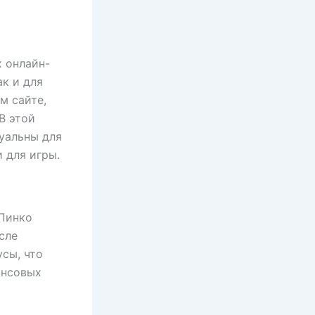
 онлайн-
ак и для
м сайте,
В этой
уальны для
 для игры.
 Пинко
сле
сы, что
ансовых