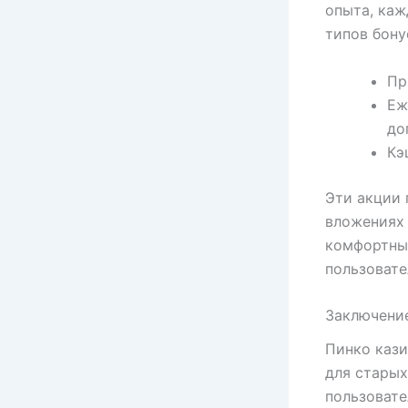
опыта, каж
типов бону
Пр
Еж
до
Кэ
Эти акции 
вложениях 
комфортные
пользовате
Заключени
Пинко кази
для старых
пользовате