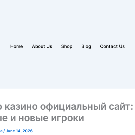
Home
About Us
Shop
Blog
Contact Us
 казино официальный сайт:
е и новые игроки
da
/
June 14, 2026