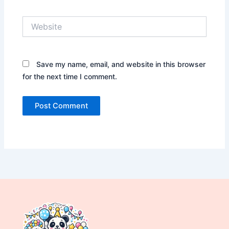
Website
Save my name, email, and website in this browser
for the next time I comment.