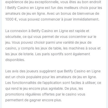
expérience de jeu exceptionnelle, vous êtes au bon endroit
! Betify Casino en Ligne est l’un des meilleurs choix pour les
amateurs de jeu en ligne. Avec un bonus de bienvenue de
1000 €, vous pouvez commencer à jouer immédiatement.
La connexion à Betify Casino en Ligne est rapide et
sécurisée, ce qui vous permet de vous concentrer sur le
jeu. Vous pouvez choisir parmi une variété de jeux de
casino, y compris les jeux de table, les machines à sous et
les jeux de loterie. Les paris sportifs sont également
disponibles.
Les avis des joueurs suggèrent que Betify Casino en Ligne
est un choix populaire pour les amateurs de jeu en ligne.
Les fonctionnalités de l’application sont faciles à utiliser, ce
qui rend le jeu encore plus agréable. De plus, les
promotions régulières offertes par le casino vous
permettent de gagner encore plus.