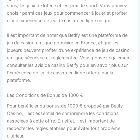
sous, les jeux de loterie et les jeux de sport. Vous pouvez
choisir parmi ces jeux pour commencer à jouer et profiter
d’une expérience de jeu de casino en ligne unique.
Il est important de noter que Betify est une plateforme de
jeu de casino en ligne populaire en France, et que les
joueurs peuvent profiter d’une expérience de jeu de casino
en ligne sécurisée et réglementée. Vous pouvez également
consulter les avis de casino Betify pour en savoir plus sur
l’expérience de jeu de casino en ligne offerte par la
plateforme.
Les Conditions de Bonus de 1000 €
Pour bénéficier du bonus de 1000 € proposé par Betify
Casino, il est essentiel de comprendre les conditions
associées à cette offre. En effet, il est important de
respecter les règles établies pour éviter tout problème
ultérieur.