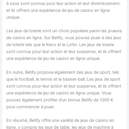
à sous sont connus pour leur action et leur divertissement,
et ils offrent une expérience de jeu de casino en ligne
unique.
Les jeux de loterie sont un choix populaire parmi les joueurs
de casino en ligne. Sur Betify, vous pouvez jouer à des jeux
de loterie tels que le Keno et le Lotto. Les jeux de loterie
sont connus pour leur action et leur suspense, et ils offrent
une expérience de jeu de casino en ligne unique.
En outre, Betify propose également des jeux de sport, tels
que le football, le tennis et le basket-ball. Les jeux de sport
sont connus pour leur action et leur suspense, et ils offrent
une expérience de jeu de casino en ligne unique. Vous
pouvez également profiter d’un bonus Betify de 1000 €
pour commencer à jouer.
En résumé, Betify offre une variété de jeux de casino en
ligne, y compris les jeux de table, les jeux de machine à