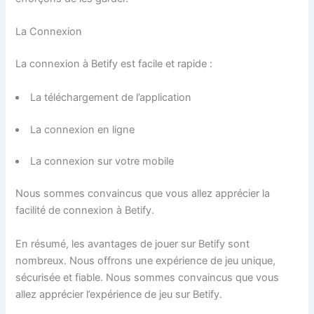
La Connexion
La connexion à Betify est facile et rapide :
La téléchargement de l’application
La connexion en ligne
La connexion sur votre mobile
Nous sommes convaincus que vous allez apprécier la
facilité de connexion à Betify.
En résumé, les avantages de jouer sur Betify sont
nombreux. Nous offrons une expérience de jeu unique,
sécurisée et fiable. Nous sommes convaincus que vous
allez apprécier l’expérience de jeu sur Betify.