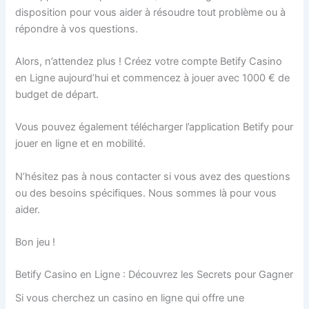
disposition pour vous aider à résoudre tout problème ou à
répondre à vos questions.
Alors, n’attendez plus ! Créez votre compte Betify Casino
en Ligne aujourd’hui et commencez à jouer avec 1000 € de
budget de départ.
Vous pouvez également télécharger l’application Betify pour
jouer en ligne et en mobilité.
N’hésitez pas à nous contacter si vous avez des questions
ou des besoins spécifiques. Nous sommes là pour vous
aider.
Bon jeu !
Betify Casino en Ligne : Découvrez les Secrets pour Gagner
Si vous cherchez un casino en ligne qui offre une