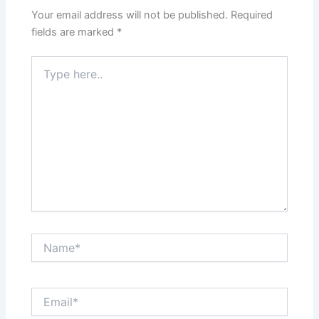
Your email address will not be published.
Required
fields are marked
*
Type
here..
Name*
Email*