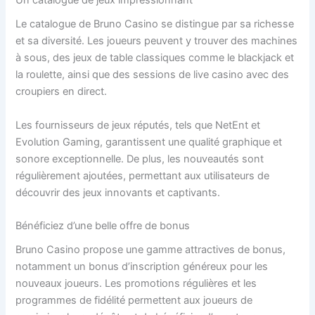
Un catalogue de jeux impressionnant
Le catalogue de Bruno Casino se distingue par sa richesse
et sa diversité. Les joueurs peuvent y trouver des machines
à sous, des jeux de table classiques comme le blackjack et
la roulette, ainsi que des sessions de live casino avec des
croupiers en direct.
Les fournisseurs de jeux réputés, tels que NetEnt et
Evolution Gaming, garantissent une qualité graphique et
sonore exceptionnelle. De plus, les nouveautés sont
régulièrement ajoutées, permettant aux utilisateurs de
découvrir des jeux innovants et captivants.
Bénéficiez d’une belle offre de bonus
Bruno Casino propose une gamme attractives de bonus,
notamment un bonus d’inscription généreux pour les
nouveaux joueurs. Les promotions régulières et les
programmes de fidélité permettent aux joueurs de