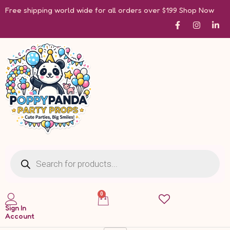
Skip
Free shipping world wide for all orders over $199 Shop Now
to
F
I
L
content
a
n
i
c
s
n
e
t
k
b
a
e
o
g
d
o
r
i
k
a
n
-
m
-
f
i
n
Products
search
0
Cart
Sign In
Account