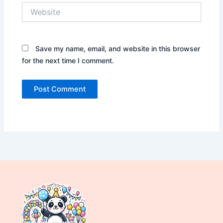
Website
Save my name, email, and website in this browser
for the next time I comment.