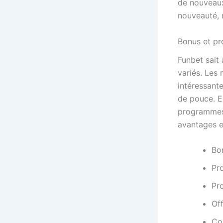
de nouveaux
nouveauté, 
Bonus et pr
Funbet sait
variés. Les
intéressant
de pouce. E
programmes 
avantages e
Bo
Pro
Pr
Of
Con