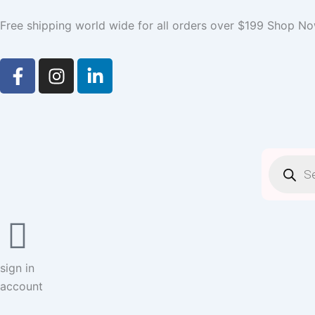
Skip
Free shipping world wide for all orders over $199 Shop N
to
content
F
I
L
a
n
i
c
s
n
e
t
k
b
a
e
o
g
d
Products
o
r
i
search
k
a
n
-
m
-
f
i
n
sign in
account