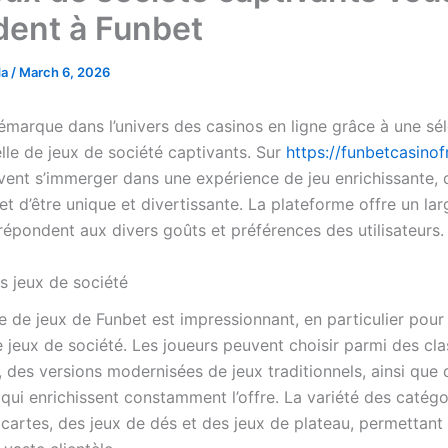
dent à Funbet
da
/
March 6, 2026
émarque dans l’univers des casinos en ligne grâce à une sél
lle de jeux de société captivants. Sur
https://funbetcasino
vent s’immerger dans une expérience de jeu enrichissante,
t d’être unique et divertissante. La plateforme offre un lar
répondent aux divers goûts et préférences des utilisateurs.
s jeux de société
 de jeux de Funbet est impressionnant, en particulier pour 
 jeux de société. Les joueurs peuvent choisir parmi des cl
 des versions modernisées de jeux traditionnels, ainsi que 
ui enrichissent constamment l’offre. La variété des catégor
cartes, des jeux de dés et des jeux de plateau, permettant 