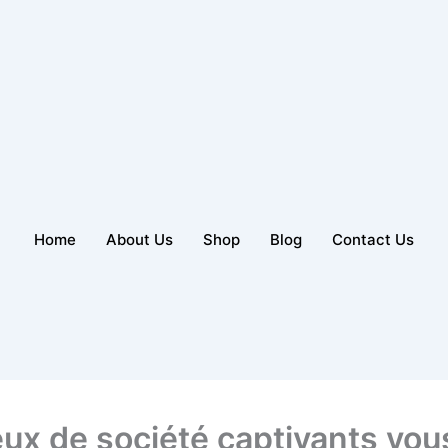
Home
About Us
Shop
Blog
Contact Us
eux de société captivants vou