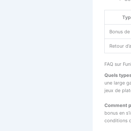
Typ
Bonus de
Retour d’
FAQ sur Fun
Quels types
une large g
jeux de pla
Comment pr
bonus en s’i
conditions 