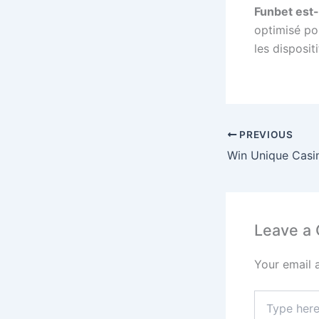
Funbet est-
optimisé pou
les dispositi
PREVIOUS
Leave a
Your email 
Type
here..