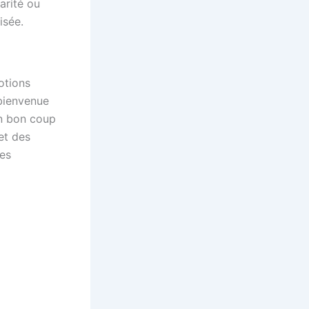
arité ou
isée.
otions
 bienvenue
un bon coup
et des
des