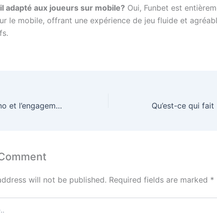
il adapté aux joueurs sur mobile?
Oui, Funbet est entièrem
r le mobile, offrant une expérience de jeu fluide et agréab
fs.
Win Unique Casino et l’engagement envers le fair-play
 Comment
address will not be published.
Required fields are marked
*