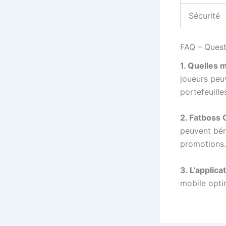
Sécurité
FAQ – Quest
1. Quelles 
joueurs peuv
portefeuille
2. Fatboss 
peuvent bén
promotions.
3. L’applica
mobile opti