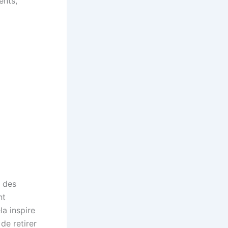
ents,
t des
nt
la inspire
de retirer