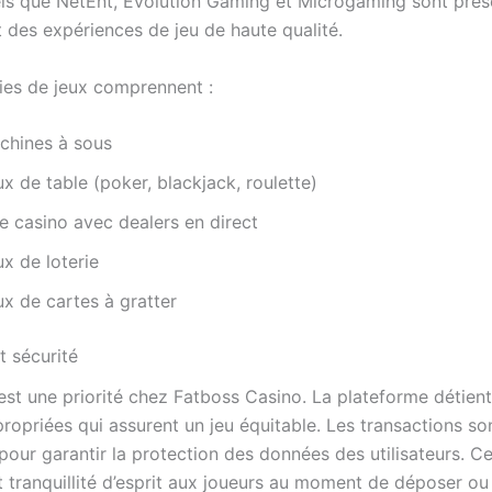
ls que NetEnt, Evolution Gaming et Microgaming sont prés
t des expériences de jeu de haute qualité.
ies de jeux comprennent :
chines à sous
x de table (poker, blackjack, roulette)
e casino avec dealers en direct
x de loterie
x de cartes à gratter
t sécurité
 est une priorité chez Fatboss Casino. La plateforme détien
ropriées qui assurent un jeu équitable. Les transactions so
our garantir la protection des données des utilisateurs. Ce
 tranquillité d’esprit aux joueurs au moment de déposer ou 