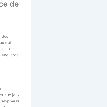
nce de
n des
ux qui
nt et de
e une large
 les
et aux jeux
éveloppeurs