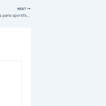
NEXT
Les tendances des paris sportifs à Malina Casino en 2023