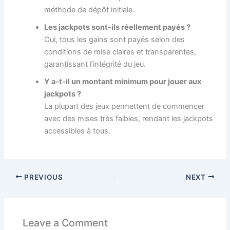
méthode de dépôt initiale.
Les jackpots sont-ils réellement payés ?
Oui, tous les gains sont payés selon des
conditions de mise claires et transparentes,
garantissant l’intégrité du jeu.
Y a-t-il un montant minimum pour jouer aux
jackpots ?
La plupart des jeux permettent de commencer
avec des mises très faibles, rendant les jackpots
accessibles à tous.
PREVIOUS
NEXT
Leave a Comment