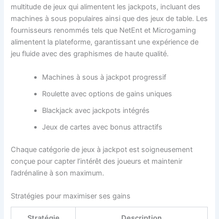
multitude de jeux qui alimentent les jackpots, incluant des
machines à sous populaires ainsi que des jeux de table. Les
fournisseurs renommés tels que NetEnt et Microgaming
alimentent la plateforme, garantissant une expérience de
jeu fluide avec des graphismes de haute qualité.
Machines à sous à jackpot progressif
Roulette avec options de gains uniques
Blackjack avec jackpots intégrés
Jeux de cartes avec bonus attractifs
Chaque catégorie de jeux à jackpot est soigneusement
conçue pour capter l’intérêt des joueurs et maintenir
l’adrénaline à son maximum.
Stratégies pour maximiser ses gains
Stratégie
Description