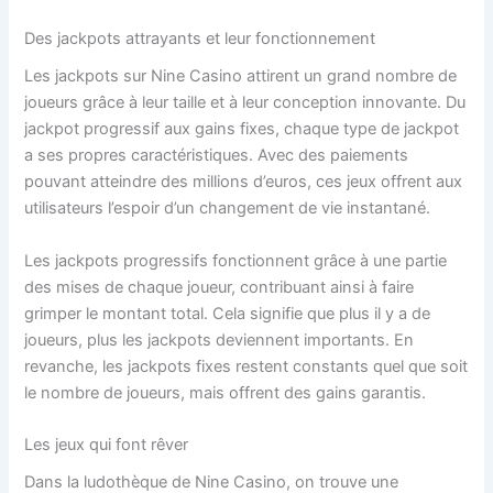
Des jackpots attrayants et leur fonctionnement
Les jackpots sur Nine Casino attirent un grand nombre de
joueurs grâce à leur taille et à leur conception innovante. Du
jackpot progressif aux gains fixes, chaque type de jackpot
a ses propres caractéristiques. Avec des paiements
pouvant atteindre des millions d’euros, ces jeux offrent aux
utilisateurs l’espoir d’un changement de vie instantané.
Les jackpots progressifs fonctionnent grâce à une partie
des mises de chaque joueur, contribuant ainsi à faire
grimper le montant total. Cela signifie que plus il y a de
joueurs, plus les jackpots deviennent importants. En
revanche, les jackpots fixes restent constants quel que soit
le nombre de joueurs, mais offrent des gains garantis.
Les jeux qui font rêver
Dans la ludothèque de Nine Casino, on trouve une