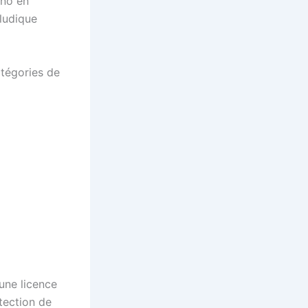
ino en
 ludique
atégories de
une licence
otection de