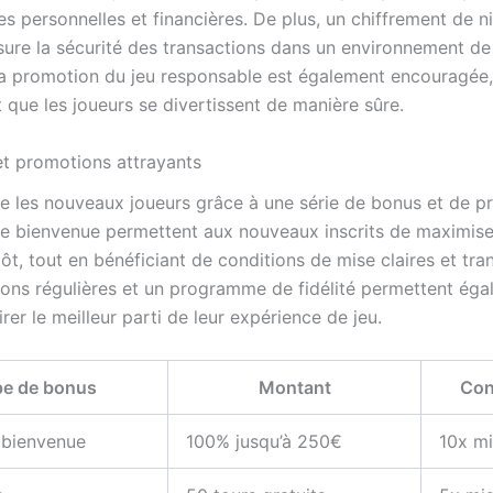
s personnelles et financières. De plus, un chiffrement de n
sure la sécurité des transactions dans un environnement de
La promotion du jeu responsable est également encouragée,
 que les joueurs se divertissent de manière sûre.
t promotions attrayants
re les nouveaux joueurs grâce à une série de bonus et de p
de bienvenue permettent aux nouveaux inscrits de maximise
t, tout en bénéficiant de conditions de mise claires et tra
ons régulières et un programme de fidélité permettent ég
irer le meilleur parti de leur expérience de jeu.
pe de bonus
Montant
Con
 bienvenue
100% jusqu’à 250€
10x m