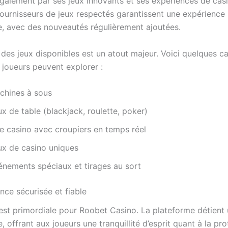
alement par ses jeux innovants et ses expériences de cas
 fournisseurs de jeux respectés garantissent une expérience
te, avec des nouveautés régulièrement ajoutées.
 des jeux disponibles est un atout majeur. Voici quelques c
 joueurs peuvent explorer :
chines à sous
x de table (blackjack, roulette, poker)
ve casino avec croupiers en temps réel
ux de casino uniques
énements spéciaux et tirages au sort
nce sécurisée et fiable
 est primordiale pour Roobet Casino. La plateforme détient 
e, offrant aux joueurs une tranquillité d’esprit quant à la pr