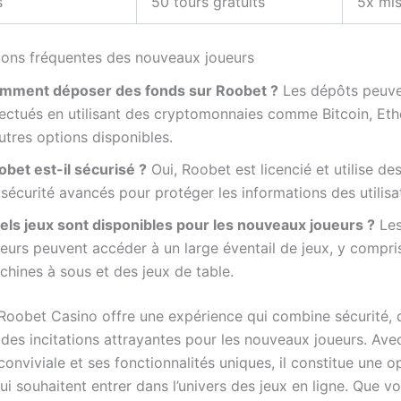
s
50 tours gratuits
5x mi
ions fréquentes des nouveaux joueurs
mment déposer des fonds sur Roobet ?
Les dépôts peuve
fectués en utilisant des cryptomonnaies comme Bitcoin, Et
utres options disponibles.
obet est-il sécurisé ?
Oui, Roobet est licencié et utilise de
sécurité avancés pour protéger les informations des utilisa
els jeux sont disponibles pour les nouveaux joueurs ?
Les
ueurs peuvent accéder à un large éventail de jeux, y compri
chines à sous et des jeux de table.
Roobet Casino offre une expérience qui combine sécurité, d
 des incitations attrayantes pour les nouveaux joueurs. Ave
onviviale et ses fonctionnalités uniques, il constitue une o
i souhaitent entrer dans l’univers des jeux en ligne. Que v