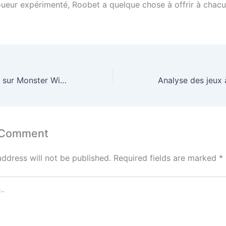
oueur expérimenté, Roobet a quelque chose à offrir à chacu
Les jeux de table sur Monster Win Casino : un choix diversifié
 Comment
address will not be published.
Required fields are marked
*